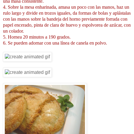
una masa consistente.
4. Sobre la mesa enharinada, amasa un poco con las manos, haz un
rulo largo y divide en trozos iguales, da formas de bolas y aplástalas
con las manos sobre la bandeja del horno previamente forrada con
papel encerado, pinta de clara de huevo y espolvorea de azúcar, con
un colador.
5. Hornea 20 minutos a 190 grados.
6. Se pueden adornar con una línea de canela en polvo.