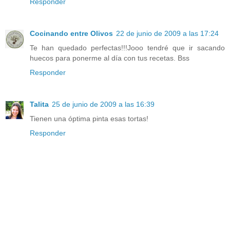
Responder
Cocinando entre Olivos
22 de junio de 2009 a las 17:24
Te han quedado perfectas!!!Jooo tendré que ir sacando
huecos para ponerme al día con tus recetas. Bss
Responder
Talita
25 de junio de 2009 a las 16:39
Tienen una óptima pinta esas tortas!
Responder