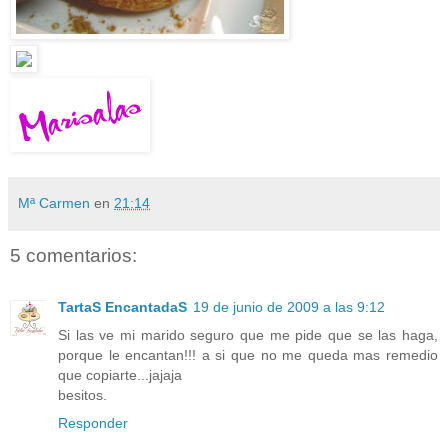
Mª Carmen
en
21:14
5 comentarios:
TartaS EncantadaS
19 de junio de 2009 a las 9:12
Si las ve mi marido seguro que me pide que se las haga,
porque le encantan!!! a si que no me queda mas remedio
que copiarte...jajaja
besitos.
Responder