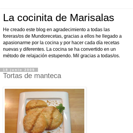
La cocinita de Marisalas
He creado este blog en agradecimiento a todas las
foreras/os de Mundorecetas, gracias a ellos he llegado a
apasionarme por la cocina y por hacer cada día recetas
nuevas y diferentes. La cocina se ha convertido en un
método de relajación estupendo. Mil gracias a todas/os.
18 junio 2009
Tortas de manteca