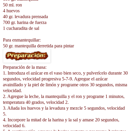
50 ml. ron
4 huevos
40 gr. levadura prensada
700 gr. harina de fuerza
1 cucharadita de sal
Para enmantequillar:
50 gr. mantequilla derretida para pintar
Preparación de la masa:
1. Introduza el azúcar en el vaso bien seco, y pulverícelo durante 30
segundos, velocidad progresiva 5-7-9. Agregue el azúcar
avainillado y la piel de limón y programe otros 30 segundos, misma
velocidad.
2. Agregue la leche, la mantequilla y el ron y programe 1 minutos,
temperatura 40 grados, velocidad 2.
3. Añada los huevos y la levadura y mezcle 5 segundos, velocidad
5.
4. Incorpore la mitad de la harina y la sal y amase 20 segundos,
velocidad 6.