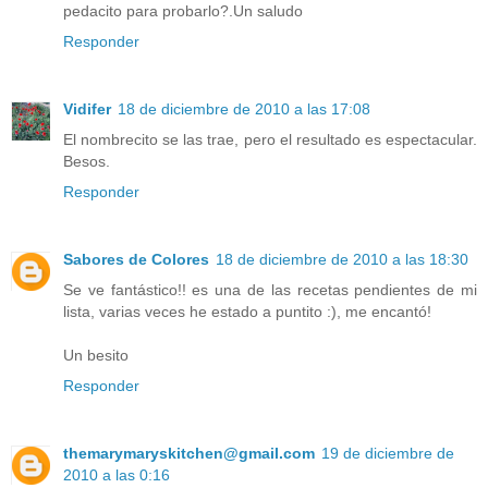
pedacito para probarlo?.Un saludo
Responder
Vidifer
18 de diciembre de 2010 a las 17:08
El nombrecito se las trae, pero el resultado es espectacular.
Besos.
Responder
Sabores de Colores
18 de diciembre de 2010 a las 18:30
Se ve fantástico!! es una de las recetas pendientes de mi
lista, varias veces he estado a puntito :), me encantó!
Un besito
Responder
themarymaryskitchen@gmail.com
19 de diciembre de
2010 a las 0:16