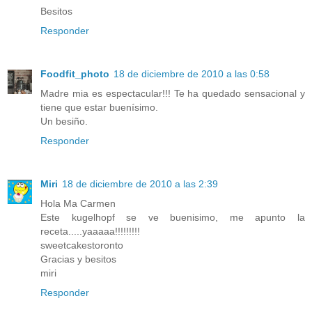
Besitos
Responder
Foodfit_photo
18 de diciembre de 2010 a las 0:58
Madre mia es espectacular!!! Te ha quedado sensacional y
tiene que estar buenísimo.
Un besiño.
Responder
Miri
18 de diciembre de 2010 a las 2:39
Hola Ma Carmen
Este kugelhopf se ve buenisimo, me apunto la
receta.....yaaaaa!!!!!!!!!
sweetcakestoronto
Gracias y besitos
miri
Responder