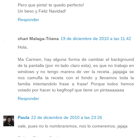
Pero que pinta! te quedo perfecto!
Un beso y Feliz Navidad!
Responder
chari Malaga-Triana
19 de diciembre de 2010 a las 11:42
Hola,
Ma Carmen, hay alguna forma de cambiar el background
de la pantalla (por mi lado claro esta), es que no trabajo en
windows y no tengo marera de ver la receta...jajajajja se
nos camufla la receta con el fondo y llevamos toda la
familia intentandolo frase a frase! Porque todos hemos
votado por hacer tu keglhopf que tiene un pintaaaaaaa
Responder
Paula
22 de diciembre de 2010 a las 23:26
vale, pues no lo nombraremos, nos lo comeremos, jajaja