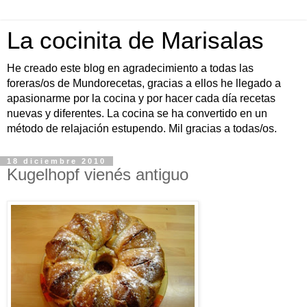
La cocinita de Marisalas
He creado este blog en agradecimiento a todas las
foreras/os de Mundorecetas, gracias a ellos he llegado a
apasionarme por la cocina y por hacer cada día recetas
nuevas y diferentes. La cocina se ha convertido en un
método de relajación estupendo. Mil gracias a todas/os.
18 diciembre 2010
Kugelhopf vienés antiguo