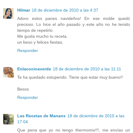
Hilmar
18 de diciembre de 2010 a las 4:37
Adoro estos panes navideños! En ese molde quedó
precioso. Lo hice el año pasado y este año no he tenido
tiempo de repetirlo.
Me gusta mucho tu receta.
un beso y felices fiestas,
Responder
Enlacocinaverde
18 de diciembre de 2010 a las 11:11
Te ha quedado estupendo. Tiene que estar muy bueno!!
Besos
Responder
Las Recetas de Manans
18 de diciembre de 2010 a las
17:04
Que pena que yo no tengo thermomix!!!, me envías un